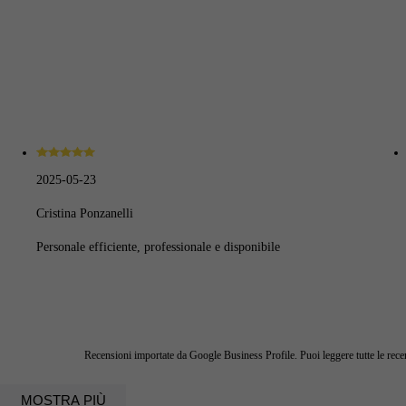
2025-05-23
Cristina Ponzanelli
Personale efficiente, professionale e disponibile
Recensioni importate da Google Business Profile. Puoi leggere tutte le rec
MOSTRA PIÙ