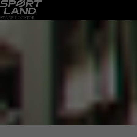
STORE LOCATOR