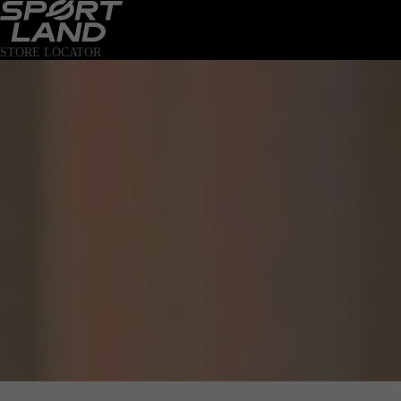
STORE LOCATOR