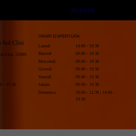
BACK
HOME
ORARI D'APERTURA
 Sul Clisi
Lunedì
14:00 - 19:30
Martedì
09:00 - 19:30
ul Clisi, 25089,
Mercoledì
09:00 - 19:30
Giovedì
09:00 - 19:30
Venerdì
09:00 - 19:30
Sabato
09:00 - 19:30
00 - 19:30
Domenica
10:00 - 12:30 | 14:00 -
19:30